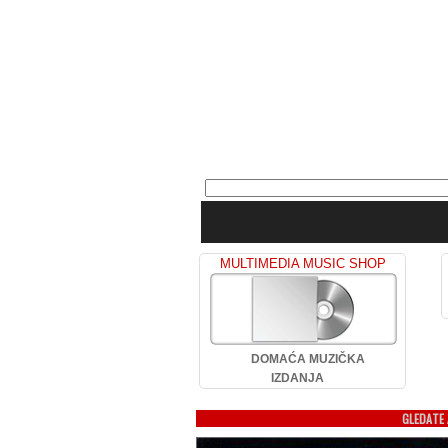
MULTIMEDIA MUSIC SHOP
DOMAĆA MUZIČKA
IZDANJA
GLEDATE 