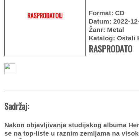
Format: CD
RASPRODATO!!!
Datum: 2022-12
Žanr: Metal
Katalog: Ostali 
RASPRODATO
Sadržaj:
Nakon objavljivanja studijskog albuma Her
se na top-liste u raznim zemljama na viso