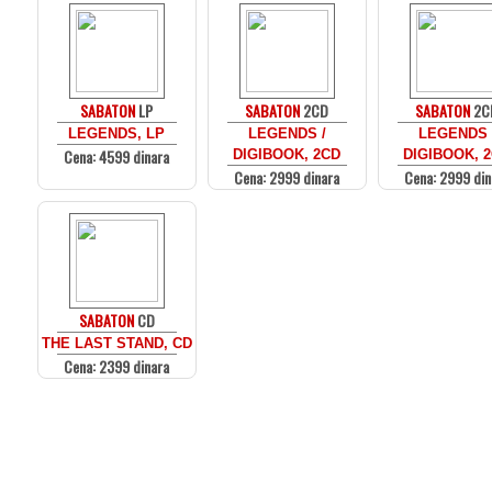
SABATON
LP
SABATON
2CD
SABATON
2C
LEGENDS, LP
LEGENDS /
LEGENDS 
Cena: 4599 dinara
DIGIBOOK, 2CD
DIGIBOOK, 
Cena: 2999 dinara
Cena: 2999 din
SABATON
CD
THE LAST STAND, CD
Cena: 2399 dinara