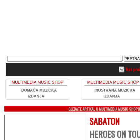
Bez pro
MULTIMEDIA MUSIC SHOP
MULTIMEDIA MUSIC SHOP
DOMAĆA MUZIČKA
INOSTRANA MUZIČKA
IZDANJA
IZDANJA
GLEDATE ARTIKAL U MULTIMEDIA MUSIC SHOP
SABATON
HEROES ON TOU