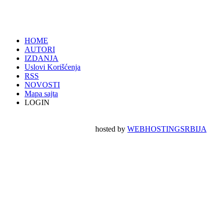
HOME
AUTORI
IZDANJA
Uslovi Korišćenja
RSS
NOVOSTI
Mapa sajta
LOGIN
hosted by
WEBHOSTINGSRBIJA