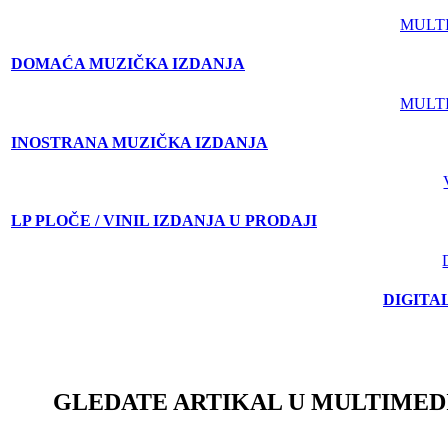
MULT
DOMAĆA MUZIČKA IZDANJA
MULT
INOSTRANA MUZIČKA IZDANJA
LP PLOČE / VINIL IZDANJA U PRODAJI
DIGITA
GLEDATE ARTIKAL U MULTIMED