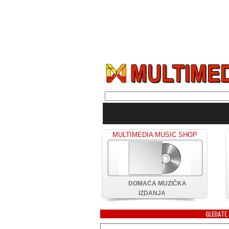
MULTIMEDIA MUSIC SHOP
DOMAĆA MUZIČKA
IZDANJA
GLEDATE 