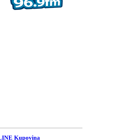
LINE
Kupovina