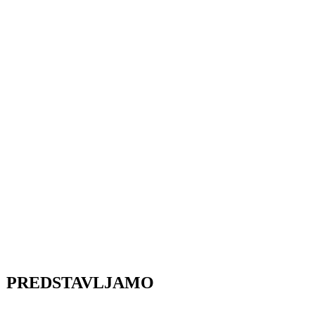
PREDSTAVLJAMO