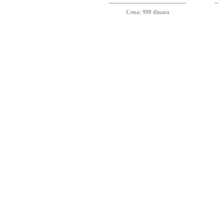
Cena: 999 dinara