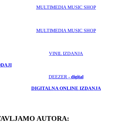
MULTIMEDIA MUSIC SHOP
MULTIMEDIA MUSIC SHOP
VINIL IZDANJA
ODAJI
DEEZER -
digital
DIGITALNA ONLINE IZDANJA
TAVLJAMO AUTORA: