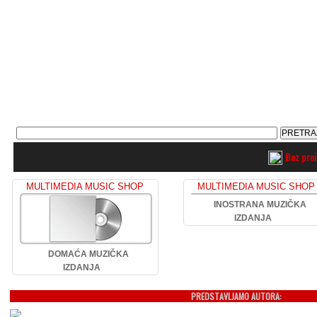
Bez pro
MULTIMEDIA MUSIC SHOP
MULTIMEDIA MUSIC SHOP
INOSTRANA MUZIČKA
IZDANJA
DOMAĆA MUZIČKA
IZDANJA
PREDSTAVLJAMO AUTORA: