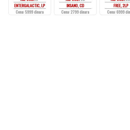
ENTERGALACTIC, LP
INSANO, CD
FREE, 2LP
Cena: 5999 dinara
Cena: 2799 dinara
Cena: 6999 di