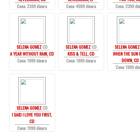
Cena: 2399 dinara
Cena: 4999 dinara
Cena: 2399 di
SELENA GOMEZ
CD
SELENA GOMEZ
CD
SELENA GOMEZ
A YEAR WITHOUT RAIN, CD
KISS & TELL, CD
WHEN THE SUN 
DOWN, CD
Cena: 1999 dinara
Cena: 1999 dinara
Cena: 1999 din
SELENA GOMEZ
CD
I SAID I LOVE YOU FIRST,
CD
Cena: 1999 dinara