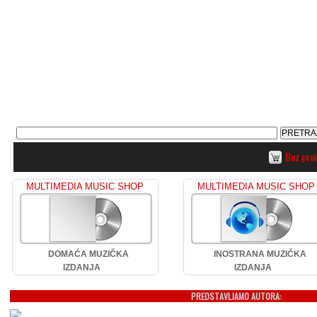
Bez pro
MULTIMEDIA MUSIC SHOP
MULTIMEDIA MUSIC SHOP
DOMAĆA MUZIČKA
INOSTRANA MUZIČKA
IZDANJA
IZDANJA
PREDSTAVLJAMO AUTORA: