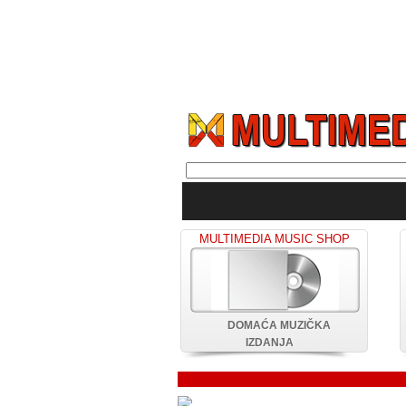
MULTIMEDIA MUSIC SHOP
DOMAĆA MUZIČKA
IZDANJA