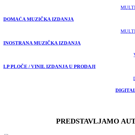
MULT
DOMAĆA MUZIČKA IZDANJA
MULT
INOSTRANA MUZIČKA IZDANJA
LP PLOČE / VINIL IZDANJA U PRODAJI
DIGITA
PREDSTAVLJAMO AU