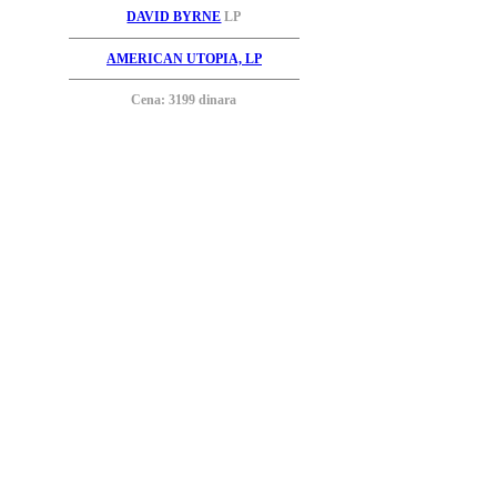
DAVID BYRNE
LP
AMERICAN UTOPIA, LP
Cena: 3199 dinara