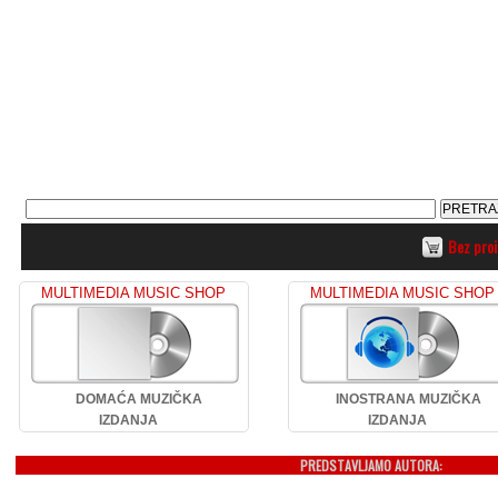
Bez pro
MULTIMEDIA MUSIC SHOP
MULTIMEDIA MUSIC SHOP
DOMAĆA MUZIČKA
INOSTRANA MUZIČKA
IZDANJA
IZDANJA
PREDSTAVLJAMO AUTORA: