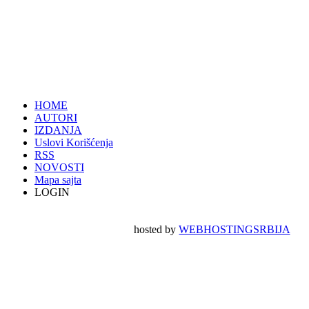
HOME
AUTORI
IZDANJA
Uslovi Korišćenja
RSS
NOVOSTI
Mapa sajta
LOGIN
hosted by
WEBHOSTINGSRBIJA