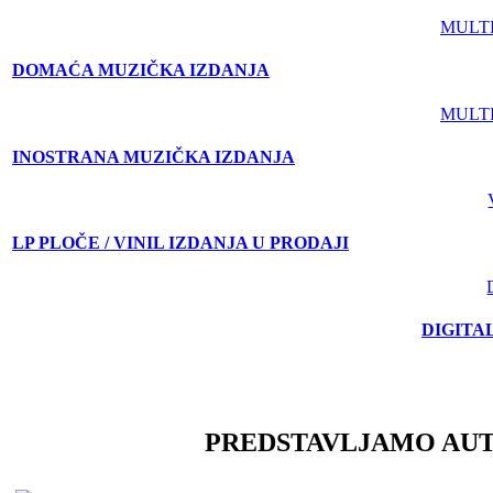
MULT
DOMAĆA MUZIČKA IZDANJA
MULT
INOSTRANA MUZIČKA IZDANJA
LP PLOČE / VINIL IZDANJA U PRODAJI
DIGITA
PREDSTAVLJAMO AU