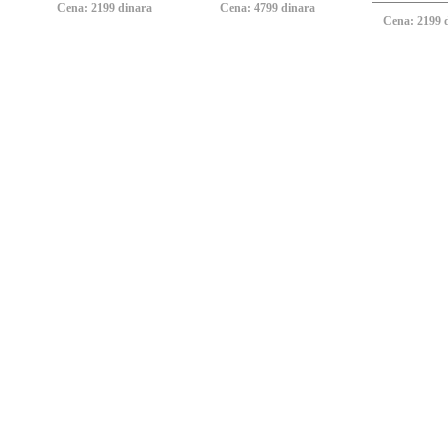
Cena: 2199 dinara
Cena: 4799 dinara
Cena: 2199 