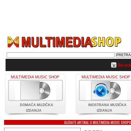
Bez pro
MULTIMEDIA MUSIC SHOP
MULTIMEDIA MUSIC SHOP
DOMAĆA MUZIČKA
INOSTRANA MUZIČKA
IZDANJA
IZDANJA
GLEDATE ARTIKAL U MULTIMEDIA MUSIC SHOP