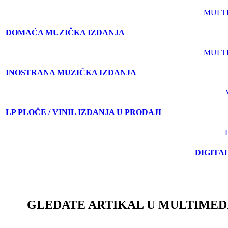
MULT
DOMAĆA MUZIČKA IZDANJA
MULT
INOSTRANA MUZIČKA IZDANJA
LP PLOČE / VINIL IZDANJA U PRODAJI
DIGITA
GLEDATE ARTIKAL U MULTIMED