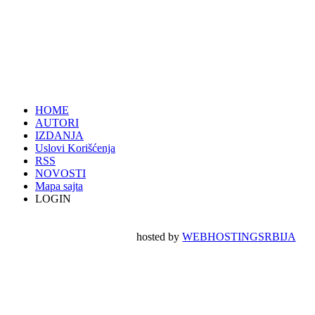
HOME
AUTORI
IZDANJA
Uslovi Korišćenja
RSS
NOVOSTI
Mapa sajta
LOGIN
hosted by
WEBHOSTINGSRBIJA