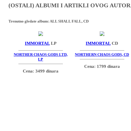
(OSTALI) ALBUMI I ARTIKLI OVOG AUTOR
Trenutno gledate album:
ALL SHALL FALL, CD
IMMORTAL
LP
IMMORTAL
CD
NORTHER CHAOS GODS LTD,
NORTHERN CHAOS GODS, CD
LP
Cena: 1799 dinara
Cena: 3499 dinara