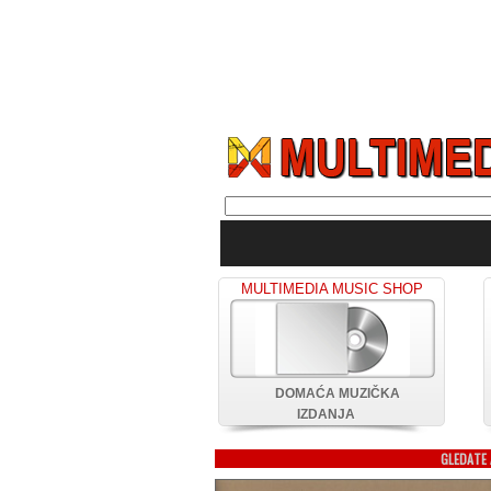
MULTIMEDIA MUSIC SHOP
DOMAĆA MUZIČKA
IZDANJA
GLEDATE 