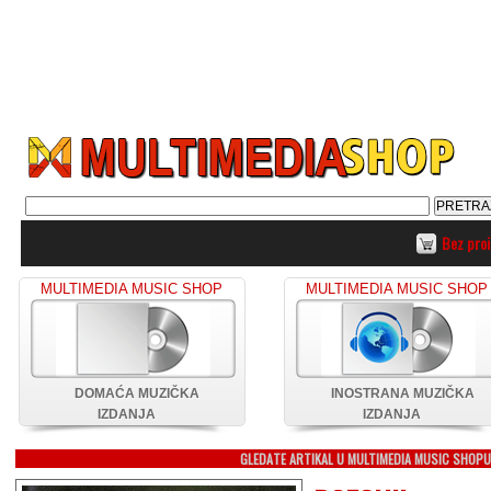
Bez pro
MULTIMEDIA MUSIC SHOP
MULTIMEDIA MUSIC SHOP
DOMAĆA MUZIČKA
INOSTRANA MUZIČKA
IZDANJA
IZDANJA
GLEDATE ARTIKAL U MULTIMEDIA MUSIC SHOP