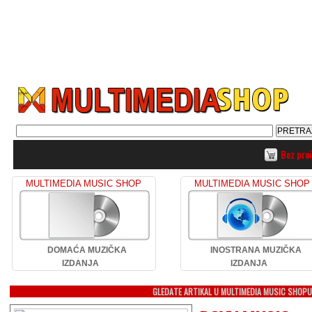
Bez pro
MULTIMEDIA MUSIC SHOP
MULTIMEDIA MUSIC SHOP
DOMAĆA MUZIČKA
INOSTRANA MUZIČKA
IZDANJA
IZDANJA
GLEDATE ARTIKAL U MULTIMEDIA MUSIC SHOP