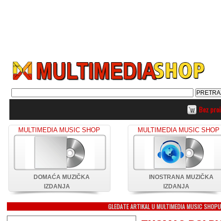
Bez pro
MULTIMEDIA MUSIC SHOP
MULTIMEDIA MUSIC SHOP
DOMAĆA MUZIČKA
INOSTRANA MUZIČKA
IZDANJA
IZDANJA
GLEDATE ARTIKAL U MULTIMEDIA MUSIC SHOP