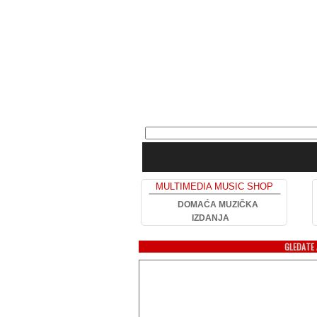
MULTIMEDIA MUSIC SHOP
DOMAĆA MUZIČKA
IZDANJA
GLEDATE 