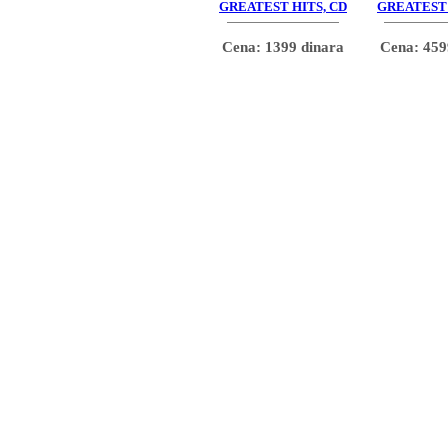
GREATEST HITS, CD
GREATEST 
Cena: 1399 dinara
Cena: 459