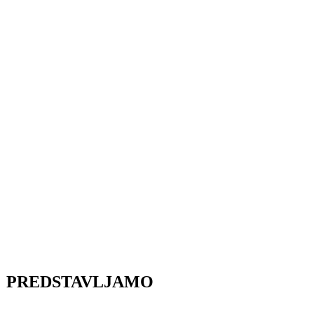
PREDSTAVLJAMO