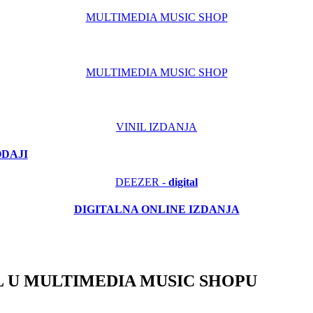
MULTIMEDIA MUSIC SHOP
MULTIMEDIA MUSIC SHOP
VINIL IZDANJA
ODAJI
DEEZER -
digital
DIGITALNA ONLINE IZDANJA
 U MULTIMEDIA MUSIC SHOPU