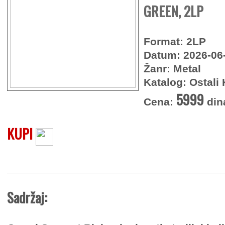
GREEN, 2LP
Format: 2LP
Datum: 2026-06
Žanr: Metal
Katalog: Ostali 
5999
Cena:
din
KUPI
Sadržaj: