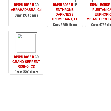
DIMMU BORGIR
CD
DIMMU BORGIR
LP
DIMMU BORGIR
ABRAHADABRA, Cd
ENTHRONE
PURITANIC
Cena: 1999 dinara
DARKNESS
EUPHORI
TRIUMPHANT, LP
MISANTHROPIA
Cena: 3999 dinara
Cena: 4799 din
DIMMU BORGIR
CD
GRAND SERPENT
RISING, CD
Cena: 2599 dinara