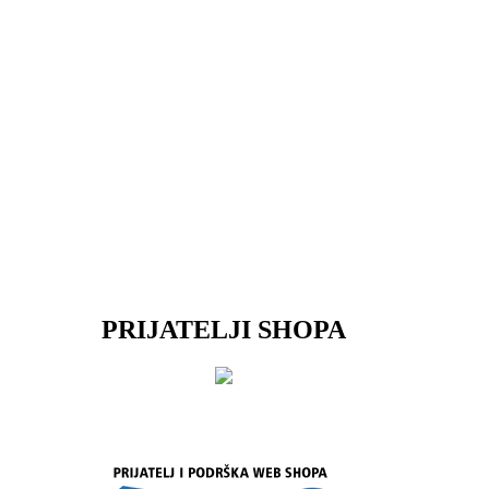
PRIJATELJI SHOPA