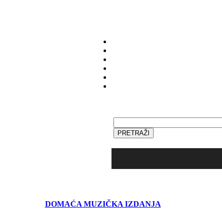
DOMAĆA MUZIČKA IZDANJA