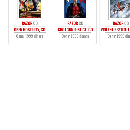
RAZOR
CD
RAZOR
CD
RAZOR
CD
OPEN HOSTILITY, CD
SHOTGUN JUSTICE, CD
VIOLENT RESTITUT
Cena: 1999 dinara
Cena: 1999 dinara
Cena: 1999 din