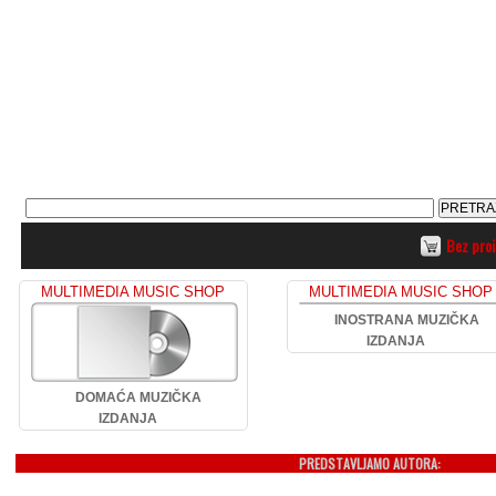
Bez pro
MULTIMEDIA MUSIC SHOP
MULTIMEDIA MUSIC SHOP
INOSTRANA MUZIČKA
IZDANJA
DOMAĆA MUZIČKA
IZDANJA
PREDSTAVLJAMO AUTORA: