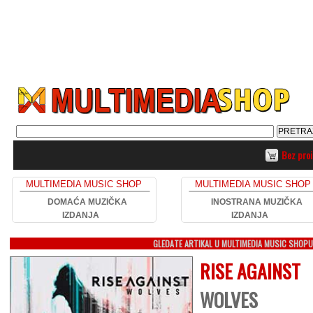
Bez pro
MULTIMEDIA MUSIC SHOP
MULTIMEDIA MUSIC SHOP
DOMAĆA MUZIČKA
INOSTRANA MUZIČKA
IZDANJA
IZDANJA
GLEDATE ARTIKAL U MULTIMEDIA MUSIC SHOP
RISE AGAINST
WOLVES