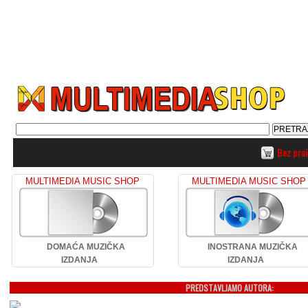
Bez pro
MULTIMEDIA MUSIC SHOP
MULTIMEDIA MUSIC SHOP
DOMAĆA MUZIČKA
INOSTRANA MUZIČKA
IZDANJA
IZDANJA
PREDSTAVLJAMO AUTORA: