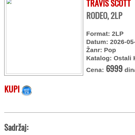
TRAVIS SCOTT
RODEO, 2LP
Format: 2LP
Datum: 2026-05
Žanr: Pop
Katalog: Ostali 
6999
Cena:
din
KUPI
Sadržaj: