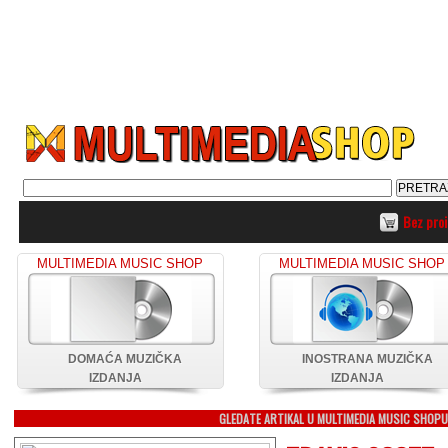
Bez pro
MULTIMEDIA MUSIC SHOP
MULTIMEDIA MUSIC SHOP
DOMAĆA MUZIČKA
INOSTRANA MUZIČKA
IZDANJA
IZDANJA
GLEDATE ARTIKAL U MULTIMEDIA MUSIC SHOP