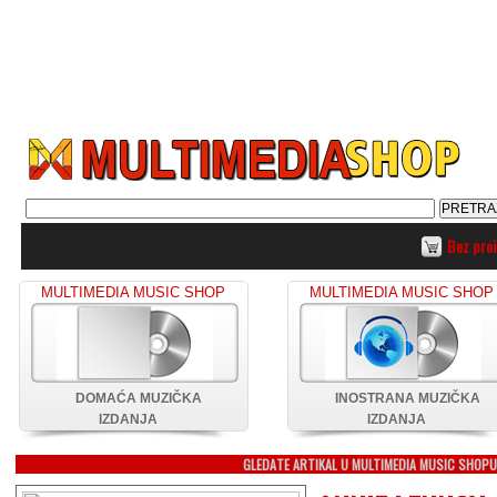
Bez pro
MULTIMEDIA MUSIC SHOP
MULTIMEDIA MUSIC SHOP
DOMAĆA MUZIČKA
INOSTRANA MUZIČKA
IZDANJA
IZDANJA
GLEDATE ARTIKAL U MULTIMEDIA MUSIC SHOP