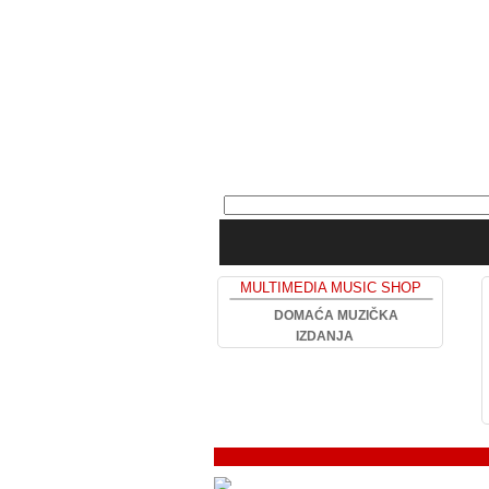
MULTIMEDIA MUSIC SHOP
DOMAĆA MUZIČKA
IZDANJA