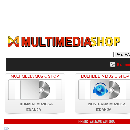
Bez pro
MULTIMEDIA MUSIC SHOP
MULTIMEDIA MUSIC SHOP
DOMAĆA MUZIČKA
INOSTRANA MUZIČKA
IZDANJA
IZDANJA
PREDSTAVLJAMO AUTORA: