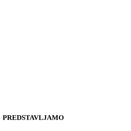
PREDSTAVLJAMO