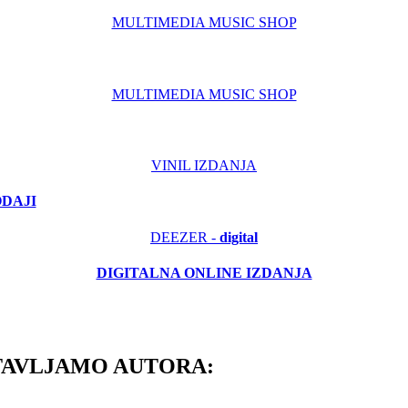
MULTIMEDIA MUSIC SHOP
MULTIMEDIA MUSIC SHOP
VINIL IZDANJA
ODAJI
DEEZER -
digital
DIGITALNA ONLINE IZDANJA
TAVLJAMO AUTORA: