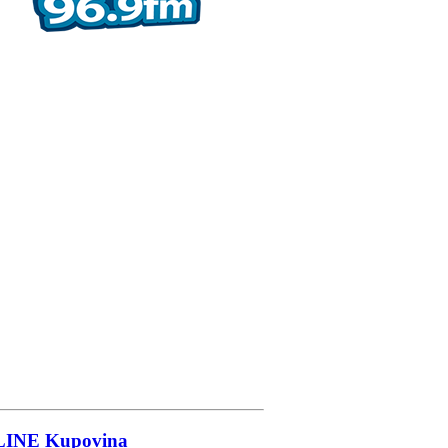
LINE
Kupovina