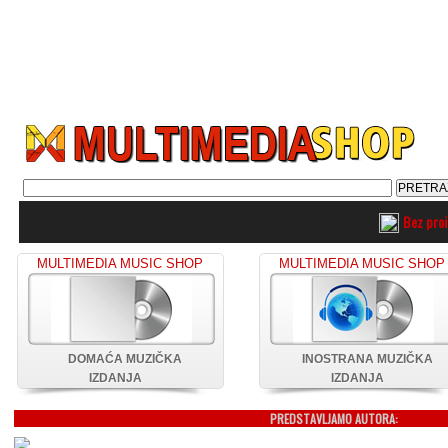
Bez pro
MULTIMEDIA MUSIC SHOP
MULTIMEDIA MUSIC SHOP
DOMAĆA MUZIČKA
INOSTRANA MUZIČKA
IZDANJA
IZDANJA
PREDSTAVLJAMO AUTORA: