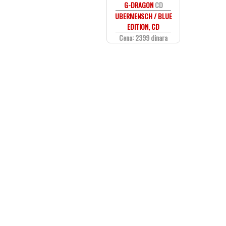
G-DRAGON
CD
UBERMENSCH / BLUE
EDITION, CD
Cena: 2399 dinara