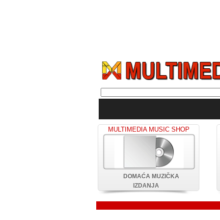
MULTIMEDIA MUSIC SHOP
DOMAĆA MUZIČKA
IZDANJA