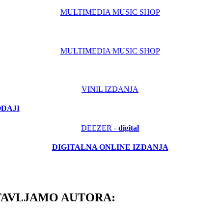
MULTIMEDIA MUSIC SHOP
MULTIMEDIA MUSIC SHOP
VINIL IZDANJA
ODAJI
DEEZER -
digital
DIGITALNA ONLINE IZDANJA
TAVLJAMO AUTORA: