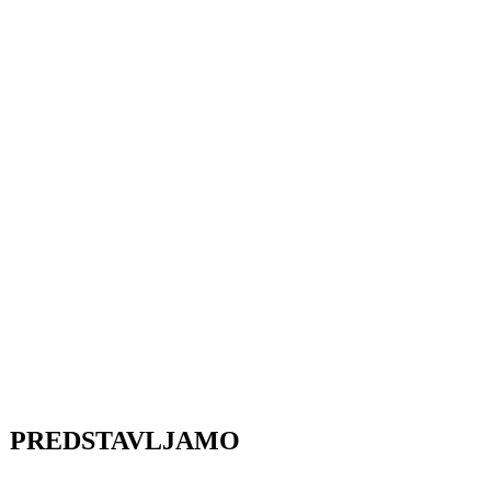
PREDSTAVLJAMO