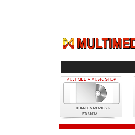
MULTIMEDIA MUSIC SHOP
DOMAĆA MUZIČKA
IZDANJA