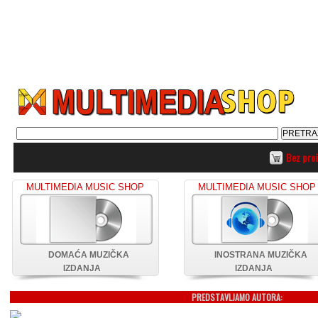
Bez pro
MULTIMEDIA MUSIC SHOP
MULTIMEDIA MUSIC SHOP
DOMAĆA MUZIČKA
INOSTRANA MUZIČKA
IZDANJA
IZDANJA
PREDSTAVLJAMO AUTORA: