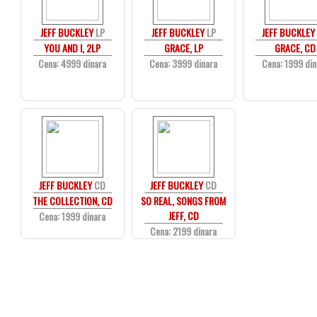
JEFF BUCKLEY
LP
JEFF BUCKLEY
LP
JEFF BUCKLEY
YOU AND I, 2LP
GRACE, LP
GRACE, CD
Cena: 4999 dinara
Cena: 3999 dinara
Cena: 1999 din
JEFF BUCKLEY
CD
JEFF BUCKLEY
CD
THE COLLECTION, CD
SO REAL, SONGS FROM
JEFF, CD
Cena: 1999 dinara
Cena: 2199 dinara