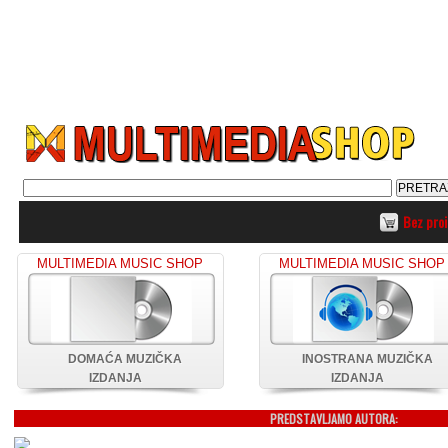
Bez pro
MULTIMEDIA MUSIC SHOP
MULTIMEDIA MUSIC SHOP
DOMAĆA MUZIČKA
INOSTRANA MUZIČKA
IZDANJA
IZDANJA
PREDSTAVLJAMO AUTORA: