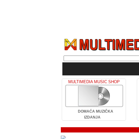
MULTIMEDIA MUSIC SHOP
DOMAĆA MUZIČKA
IZDANJA