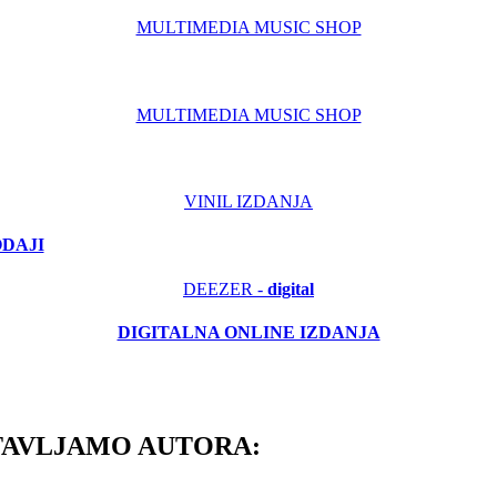
MULTIMEDIA MUSIC SHOP
MULTIMEDIA MUSIC SHOP
VINIL IZDANJA
ODAJI
DEEZER -
digital
DIGITALNA ONLINE IZDANJA
TAVLJAMO AUTORA: