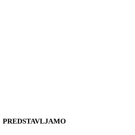
PREDSTAVLJAMO