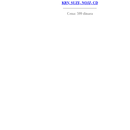
KRV, SUZE, NOJZ, CD
Cena: 599 dinara