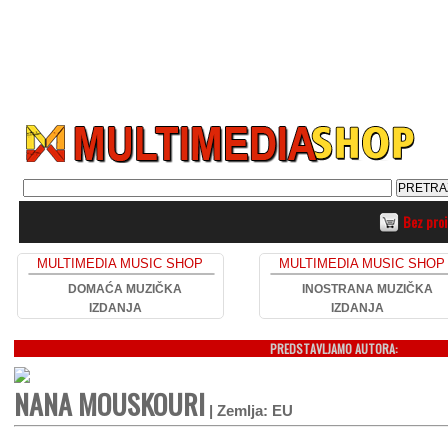
Bez pro
MULTIMEDIA MUSIC SHOP
MULTIMEDIA MUSIC SHOP
DOMAĆA MUZIČKA
INOSTRANA MUZIČKA
IZDANJA
IZDANJA
PREDSTAVLJAMO AUTORA:
NANA MOUSKOURI
| Zemlja: EU